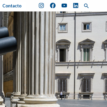
Buscar
Contacto