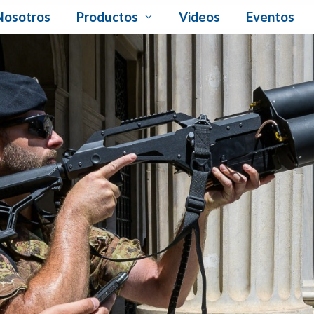
Nosotros
Productos
Videos
Eventos