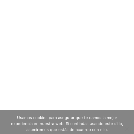
Usamos cookies para asegurar que te damos la mejor
experiencia en nuestra web. Si continúas usando este sitio,
asumiremos que estás de acuerdo con ello.