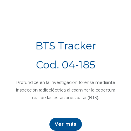
BTS Tracker
Cod. 04-185
Profundice en la investigación forense mediante
inspección radioeléctrica al examinar la cobertura
real de las estaciones base (BTS).
Ver más