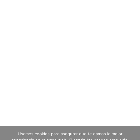
Usamos cookies para asegurar que te damos la mejor